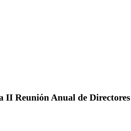
 II Reunión Anual de Directores