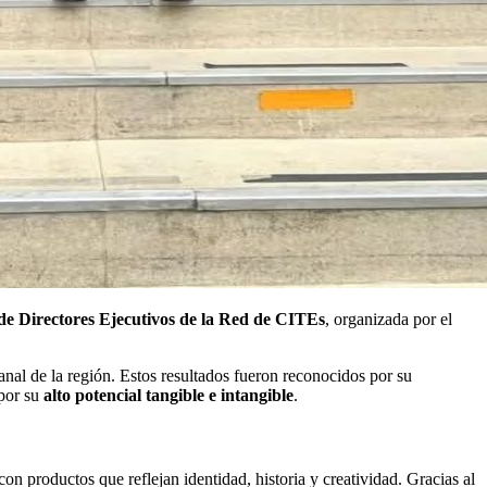
de Directores Ejecutivos de la Red de CITEs
, organizada por el
sanal de la región. Estos resultados fueron reconocidos por su
 por su
alto potencial tangible e intangible
.
n productos que reflejan identidad, historia y creatividad. Gracias al