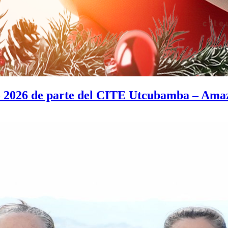
o 2026 de parte del CITE Utcubamba – Ama