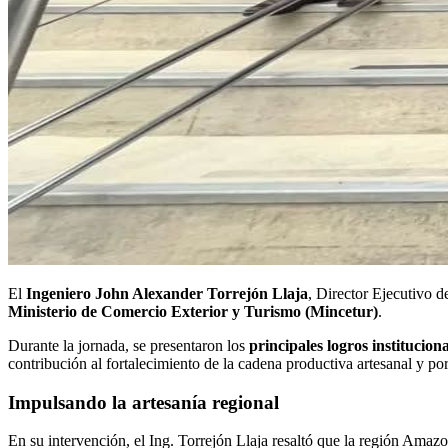
El
Ingeniero John Alexander Torrejón Llaja
, Director Ejecutivo d
Ministerio de Comercio Exterior y Turismo (Mincetur)
.
Durante la jornada, se presentaron los
principales logros instituci
contribución al fortalecimiento de la cadena productiva artesanal y por
Impulsando la artesanía regional
En su intervención, el Ing. Torrejón Llaja resaltó que la región Amazo