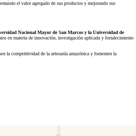
mentando el valor agregado de sus productos y mejorando sus
Universidad Nacional Mayor de San Marcos y la Universidad de
tos en materia de innovación, investigación aplicada y fortalecimiento
sen la competitividad de la artesanía amazónica y fomenten la