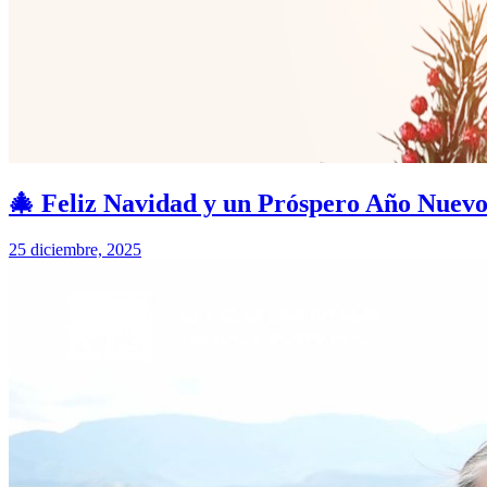
🎄 Feliz Navidad y un Próspero Año Nuev
25 diciembre, 2025