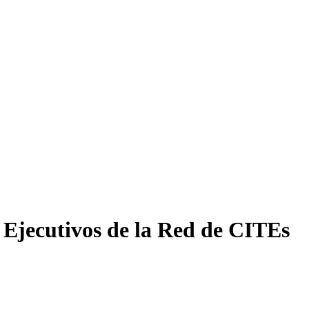
 Ejecutivos de la Red de CITEs