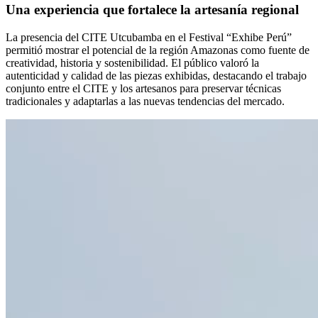
Una experiencia que fortalece la artesanía regional
La presencia del CITE Utcubamba en el Festival “Exhibe Perú”
permitió mostrar el potencial de la región Amazonas como fuente de
creatividad, historia y sostenibilidad. El público valoró la
autenticidad y calidad de las piezas exhibidas, destacando el trabajo
conjunto entre el CITE y los artesanos para preservar técnicas
tradicionales y adaptarlas a las nuevas tendencias del mercado.