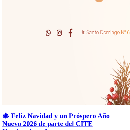
🎄 Feliz Navidad y un Próspero Año
Nuevo 2026 de parte del CITE