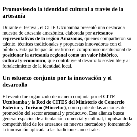
Promoviendo la identidad cultural a través de la
artesanía
Durante el festival, el CITE Utcubamba presentó una destacada
muestra de artesanía amazónica, elaborada por
artesanos
representativos de la región Amazonas
, quienes compartieron su
talento, técnicas tradicionales y propuestas innovadoras con el
público. Esta participación reafirmó el compromiso institucional de
posicionar la artesanía regional como un valor histórico,
cultural y económico
, que contribuye al desarrollo sostenible y al
fortalecimiento de la identidad local.
Un esfuerzo conjunto por la innovación y el
desarrollo
El evento fue organizado de manera conjunta por el
CITE
Utcubamba
y la
Red de CITES del Ministerio de Comercio
Exterior y Turismo (Mincetur)
, como parte de las acciones de
promoción del sector artesanal y productivo. Esta alianza busca
generar espacios de articulación comercial y cultural, impulsando la
competitividad de los artesanos en nuevos mercados y fomentando
la innovación aplicada a las tradiciones ancestrales.