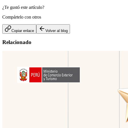
¿Te gustó este artículo?
Compártelo con otros
Copiar enlace
Volver al blog
Relacionado