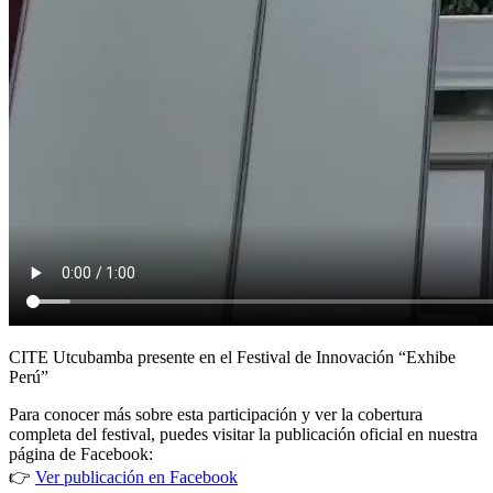
CITE Utcubamba presente en el Festival de Innovación “Exhibe
Perú”
Para conocer más sobre esta participación y ver la cobertura
completa del festival, puedes visitar la publicación oficial en nuestra
página de Facebook:
👉
Ver publicación en Facebook