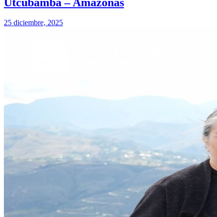
Utcubamba – Amazonas
25 diciembre, 2025