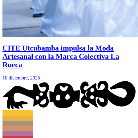
CITE Utcubamba impulsa la Moda
Artesanal con la Marca Colectiva La
Rueca
10 diciembre, 2025