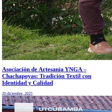
Asociación de Artesanía YNGA –
Chachapoyas: Tradición Textil con
Identidad y Calidad
20 diciembre, 2025