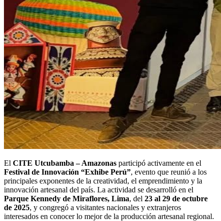
El
CITE Utcubamba – Amazonas
participó activamente en el
Festival de Innovación “Exhibe Perú”
, evento que reunió a los
principales exponentes de la creatividad, el emprendimiento y la
innovación artesanal del país. La actividad se desarrolló en el
Parque Kennedy de Miraflores, Lima
, del
23 al 29 de octubre
de 2025
, y congregó a visitantes nacionales y extranjeros
interesados en conocer lo mejor de la producción artesanal regional.