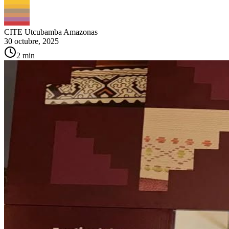
CITE Utcubamba Amazonas
30 octubre, 2025
2
min